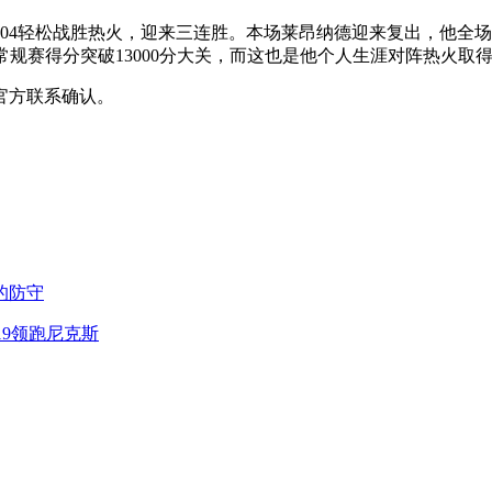
104轻松战胜热火，迎来三连胜。本场莱昂纳德迎来复出，他全场出战3
常规赛得分突破13000分大关，而这也是他个人生涯对阵热火取得
官方联系确认。
的防守
19领跑尼克斯