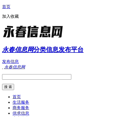
首页
加入收藏
永春信息网
分类信息发布平台
发布信息
永春信息网
首页
生活服务
商务服务
供求信息