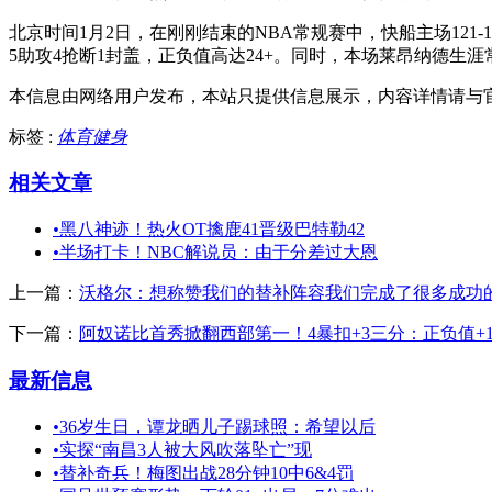
北京时间1月2日，在刚刚结束的NBA常规赛中，快船主场121-
5助攻4抢断1封盖，正负值高达24+。同时，本场莱昂纳德生涯
本信息由网络用户发布，
本站只提供信息展示，内容详情请与
标签 :
体育健身
相关文章
•
黑八神迹！热火OT擒鹿41晋级巴特勒42
•
半场打卡！NBC解说员：由于分差过大恩
上一篇：
沃格尔：想称赞我们的替补阵容我们完成了很多成功
下一篇：
阿奴诺比首秀掀翻西部第一！4暴扣+3三分：正负值+
最新信息
•
36岁生日，谭龙晒儿子踢球照：希望以后
•
实探“南昌3人被大风吹落坠亡”现
•
替补奇兵！梅图出战28分钟10中6&4罚