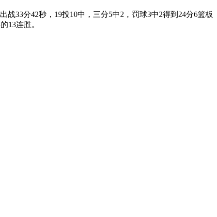
3分42秒，19投10中，三分5中2，罚球3中2得到24分6篮板
的13连胜。