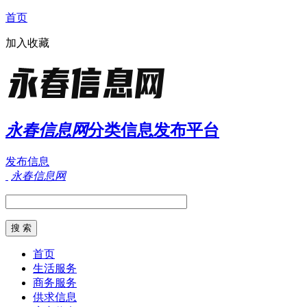
首页
加入收藏
永春信息网
分类信息发布平台
发布信息
永春信息网
首页
生活服务
商务服务
供求信息