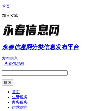
首页
加入收藏
永春信息网
分类信息发布平台
发布信息
永春信息网
首页
生活服务
商务服务
供求信息